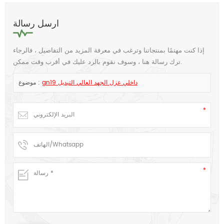
ارسل
رسالة
إذا كنت مهتمًا بمنتجاتنا وترغب في معرفة المزيد من التفاصيل ، فالرجاء
ترك رسالة هنا ، وسوف نقوم بالرد عليك في أقرب وقت ممكن.
gn19 داخلي عزل الجهد العالي التبديل
موضوع :