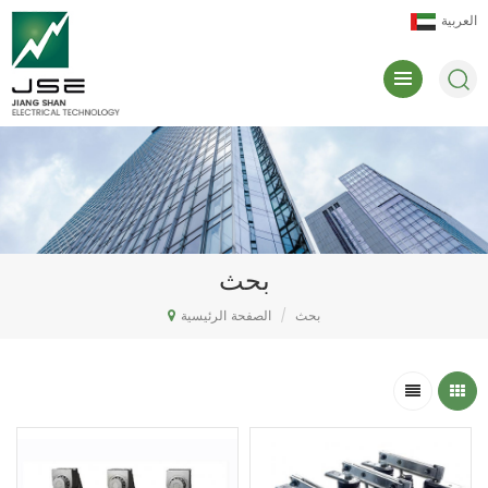
العربية
بحث
بحث
/
الصفحة الرئيسية